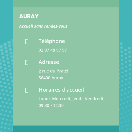
AURAY
Accueil sans rendez-vous
Téléphone

02 97 48 97 97
Adresse

2 rue du Pratel
56400 Auray
Horaires d'accueil

Lundi, Mercredi, Jeudi, Vendredi
09:30 • 12:30