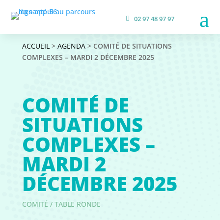
a
02 97 48 97 97
ACCUEIL
>
AGENDA
> COMITÉ DE SITUATIONS
COMPLEXES – MARDI 2 DÉCEMBRE 2025
COMITÉ DE
SITUATIONS
COMPLEXES –
MARDI 2
DÉCEMBRE 2025
COMITÉ / TABLE RONDE