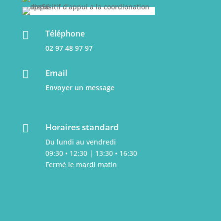
Téléphone

02 97 48 97 97
Email

Envoyer un message
Horaires standard

Du lundi au vendredi
09:30 • 12:30 | 13:30 • 16:30
Fermé le mardi matin