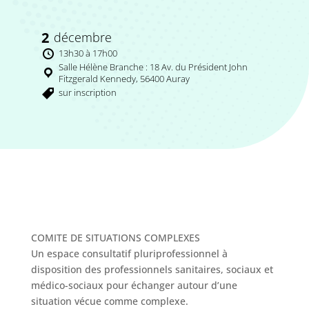
2
décembre
13h30 à 17h00
Salle Hélène Branche : 18 Av. du Président John
Fitzgerald Kennedy, 56400 Auray
sur inscription
COMITE DE SITUATIONS COMPLEXES
Un espace consultatif pluriprofessionnel à
disposition des professionnels sanitaires, sociaux et
médico-sociaux pour échanger autour d’une
situation vécue comme complexe.