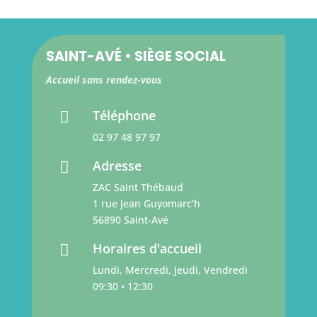
SAINT-AVÉ • SIÈGE SOCIAL
Accueil sans rendez-vous
Téléphone

02 97 48 97 97
Adresse

ZAC Saint Thébaud
1 rue Jean Guyomarc’h
56890 Saint-Avé
Horaires d'accueil

Lundi, Mercredi, Jeudi, Vendredi
09:30 • 12:30