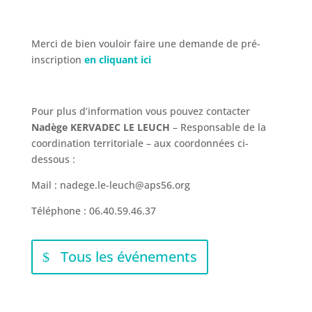
Merci de bien vouloir faire une demande de pré-
inscription
en cliquant ici
Pour plus d’information vous pouvez contacter
Nadège KERVADEC LE LEUCH
– Responsable de la
coordination territoriale – aux coordonnées ci-
dessous :
Mail : nadege.le-leuch@aps56.org
Téléphone : 06.40.59.46.37
Tous les événements