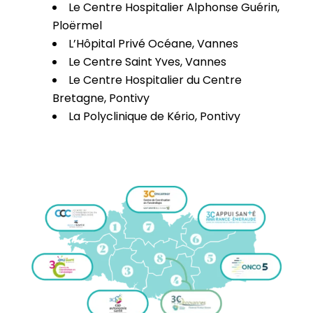
Le Centre Hospitalier Alphonse Guérin,
Ploërmel
L’Hôpital Privé Océane, Vannes
Le Centre Saint Yves, Vannes
Le Centre Hospitalier du Centre
Bretagne, Pontivy
La Polyclinique de Kério, Pontivy