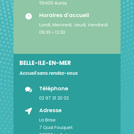
56400 Auray
Horaires d'accueil

Lundi, Mercredi, Jeudi, Vendredi
09:30 • 12:30
BELLE-ILE-EN-MER
Accueil sans rendez-vous
Téléphone

02 97 31 20 02
Adresse

La Brise
7 Quai Fouquet