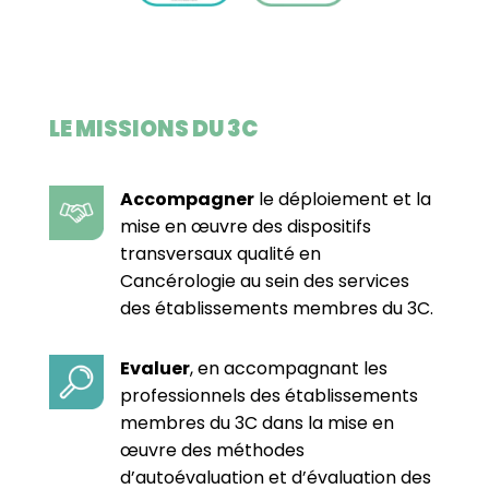
LE MISSIONS DU 3C
Accompagner
le déploiement et la
mise en œuvre des dispositifs
transversaux qualité en
Cancérologie au sein des services
des établissements membres du 3C.
Evaluer
, en accompagnant les
professionnels des établissements
membres du 3C dans la mise en
œuvre des méthodes
d’autoévaluation et d’évaluation des