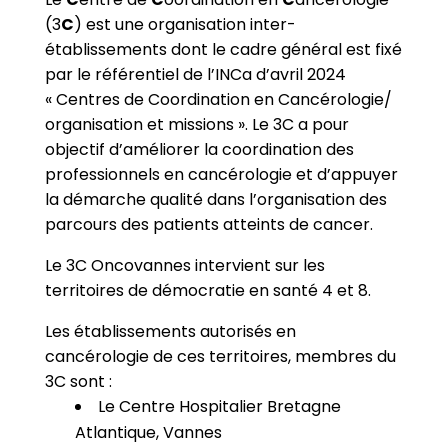
(3
C
) est une organisation inter-
établissements dont le cadre général est fixé
par le référentiel de l’INCa d’avril 2024
« Centres de Coordination en Cancérologie/
organisation et missions ». Le 3C a pour
objectif d’améliorer la coordination des
professionnels en cancérologie et d’appuyer
la démarche qualité dans l’organisation des
parcours des patients atteints de cancer.
Le 3C Oncovannes intervient sur les
territoires de démocratie en santé 4 et 8.
Les établissements autorisés en
cancérologie de ces territoires, membres du
3C sont :
Le Centre Hospitalier Bretagne
Atlantique, Vannes