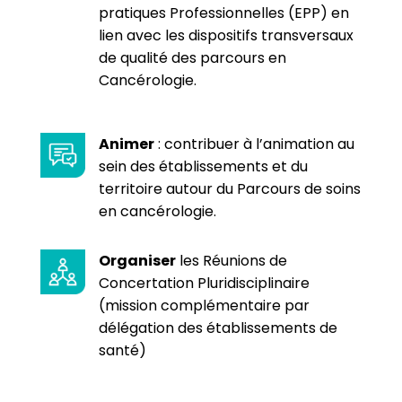
pratiques Professionnelles (EPP) en
lien avec les dispositifs transversaux
de qualité des parcours en
Cancérologie.
Animer
: contribuer à l’animation au
sein des établissements et du
territoire autour du Parcours de soins
en cancérologie.
Organiser
les Réunions de
Concertation Pluridisciplinaire
(mission complémentaire par
délégation des établissements de
santé)