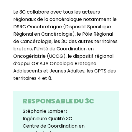
Le 3C collabore avec tous les acteurs
régionaux de la cancérologue notamment le
DSRC Oncobretagne (Dispositif Spécifique
Régional en Cancérologie), le Pôle Régional
de Cancérologie, les 3C des autres territoires
bretons, l’Unité de Coordination en
Oncogériatrie (UCOG), le dispositif régional
d’appui OB’AJA Oncologie Bretagne
Adolescents et Jeunes Adultes, les CPTS des
territoires 4 et 8.
RESPONSABLE DU 3C
Stéphanie Lambert
Ingénieure Qualité 3C
Centre de Coordination en