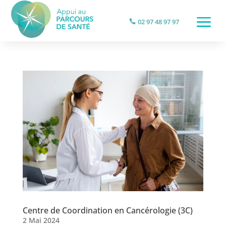
a
02 97 48 97 97
Centre de Coordination en Cancérologie (3C)
2 Mai 2024