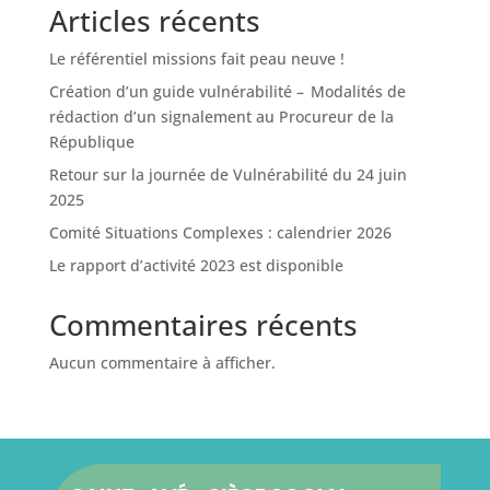
Articles récents
Le référentiel missions fait peau neuve !
Création d’un guide vulnérabilité – Modalités de
rédaction d’un signalement au Procureur de la
République
Retour sur la journée de Vulnérabilité du 24 juin
2025
Comité Situations Complexes : calendrier 2026
Le rapport d’activité 2023 est disponible
Commentaires récents
Aucun commentaire à afficher.