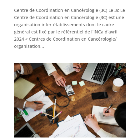
Centre de Coordination en Cancérologie (3C) Le 3c Le
Centre de Coordination en Cancérologie (3C) est une
organisation inter-établissements dont le cadre
général est fixé par le référentiel de l’INCa d’avril
2024 « Centres de Coordination en Cancérologie/
organisation...