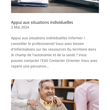
Appui aux situations individuelles
2 Mai 2024
Appui aux situations individuelles Informer /
conseiller le professionnel Vous avez besoin
d’informations sur les ressources du territoire dans
le champ de l’autonomie et de la santé ? Vous
pouvez contacter l’EAS Contacter Orienter Vous avez
repéré une personne...