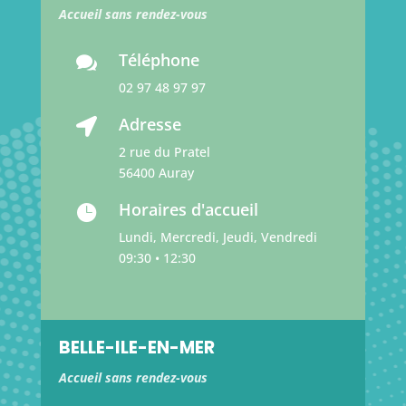
Accueil sans rendez-vous
Téléphone

02 97 48 97 97
Adresse

2 rue du Pratel
56400 Auray
Horaires d'accueil

Lundi, Mercredi, Jeudi, Vendredi
09:30 • 12:30
BELLE-ILE-EN-MER
Accueil sans rendez-vous