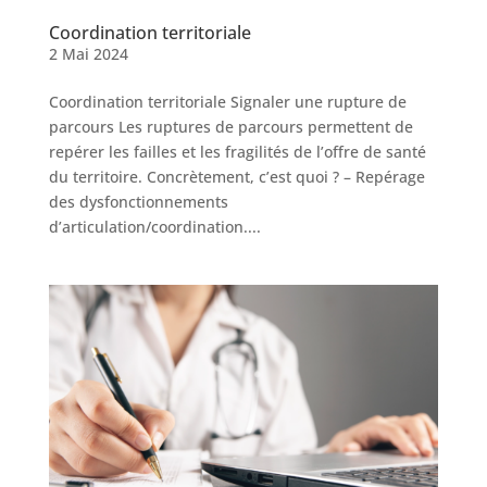
Coordination territoriale
2 Mai 2024
Coordination territoriale Signaler une rupture de
parcours Les ruptures de parcours permettent de
repérer les failles et les fragilités de l’offre de santé
du territoire. Concrètement, c’est quoi ? – Repérage
des dysfonctionnements
d’articulation/coordination....