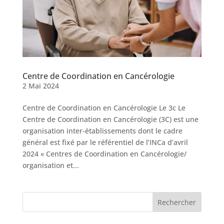
Centre de Coordination en Cancérologie
2 Mai 2024
Centre de Coordination en Cancérologie Le 3c Le
Centre de Coordination en Cancérologie (3C) est une
organisation inter-établissements dont le cadre
général est fixé par le référentiel de l’INCa d’avril
2024 « Centres de Coordination en Cancérologie/
organisation et...
Rechercher