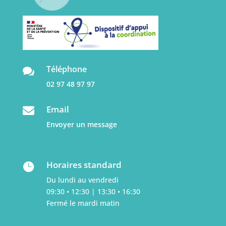
Téléphone

02 97 48 97 97
Email

Envoyer un message
Horaires standard

Du lundi au vendredi
09:30 • 12:30 | 13:30 • 16:30
Fermé le mardi matin